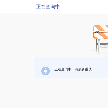
正在查询中
正在查询中，请刷新重试