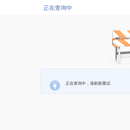
正在查询中
正在查询中，请刷新重试