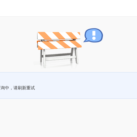
查询中，请刷新重试