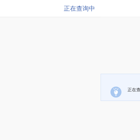
正在查询中
正在